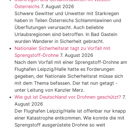
Österreichs
7. August 2026
Schwere Gewitter und Unwetter mit Starkregen
haben in Teilen Österreichs Schlammlawinen und
Überflutungen verursacht. Auch beliebte
Urlaubsregionen sind betroffen. In Bad Gastein
wurden Wanderer in Sicherheit gebracht.
Nationaler Sicherheitsrat tagt zu Vorfall mit
Sprengstoff-Drohne
7. August 2026
Nach dem Vorfall mit einer Sprengstoff-Drohne am
Flughafen Leipzig/Halle hatte es Forderungen
gegeben, der Nationale Sicherheitsrat müsse sich
mit dem Thema befassen. Der hat nun getagt -
unter Leitung von Kanzler Merz.
Wie gut ist Deutschland vor Drohnen geschützt?
7.
August 2026
Der Flughafen Leipzig/Halle ist offenbar nur knapp
einer Katastrophe entkommen. Wie konnte die mit
Sprengstoff ausgerüstete Drohne so weit