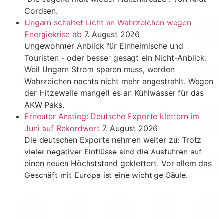
Cordsen.
Ungarn schaltet Licht an Wahrzeichen wegen
Energiekrise ab
7. August 2026
Ungewohnter Anblick für Einheimische und
Touristen - oder besser gesagt ein Nicht-Anblick:
Weil Ungarn Strom sparen muss, werden
Wahrzeichen nachts nicht mehr angestrahlt. Wegen
der Hitzewelle mangelt es an Kühlwasser für das
AKW Paks.
Erneuter Anstieg: Deutsche Exporte klettern im
Juni auf Rekordwert
7. August 2026
Die deutschen Exporte nehmen weiter zu: Trotz
vieler negativer Einflüsse sind die Ausfuhren auf
einen neuen Höchststand geklettert. Vor allem das
Geschäft mit Europa ist eine wichtige Säule.