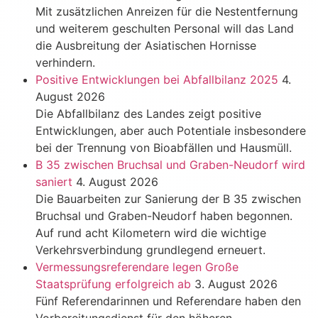
Mit zusätzlichen Anreizen für die Nestentfernung
und weiterem geschulten Personal will das Land
die Ausbreitung der Asiatischen Hornisse
verhindern.
Positive Entwicklungen bei Abfallbilanz 2025
4.
August 2026
Die Abfallbilanz des Landes zeigt positive
Entwicklungen, aber auch Potentiale insbesondere
bei der Trennung von Bioabfällen und Hausmüll.
B 35 zwischen Bruchsal und Graben-Neudorf wird
saniert
4. August 2026
Die Bauarbeiten zur Sanierung der B 35 zwischen
Bruchsal und Graben-Neudorf haben begonnen.
Auf rund acht Kilometern wird die wichtige
Verkehrsverbindung grundlegend erneuert.
Vermessungsreferendare legen Große
Staatsprüfung erfolgreich ab
3. August 2026
Fünf Referendarinnen und Referendare haben den