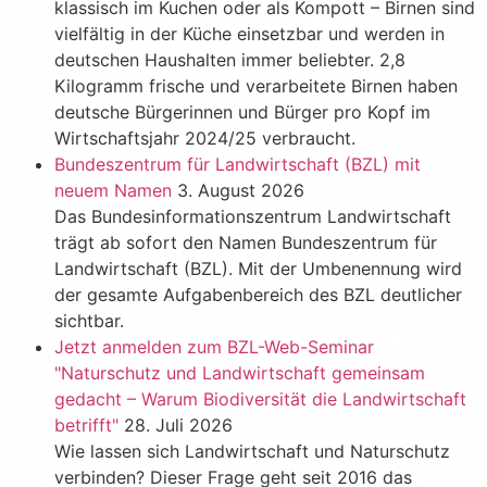
klassisch im Kuchen oder als Kompott – Birnen sind
vielfältig in der Küche einsetzbar und werden in
deutschen Haushalten immer beliebter. 2,8
Kilogramm frische und verarbeitete Birnen haben
deutsche Bürgerinnen und Bürger pro Kopf im
Wirtschaftsjahr 2024/25 verbraucht.
Bundeszentrum für Landwirtschaft (BZL) mit
neuem Namen
3. August 2026
Das Bundesinformationszentrum Landwirtschaft
trägt ab sofort den Namen Bundeszentrum für
Landwirtschaft (BZL). Mit der Umbenennung wird
der gesamte Aufgabenbereich des BZL deutlicher
sichtbar.
Jetzt anmelden zum BZL-Web-Seminar
"Naturschutz und Landwirtschaft gemeinsam
gedacht – Warum Biodiversität die Landwirtschaft
betrifft"
28. Juli 2026
Wie lassen sich Landwirtschaft und Naturschutz
verbinden? Dieser Frage geht seit 2016 das