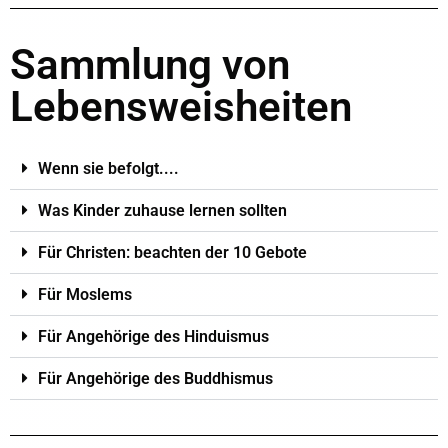
Sammlung von
Lebensweisheiten
Wenn sie befolgt....
Was Kinder zuhause lernen sollten
Für Christen: beachten der 10 Gebote
Für Moslems
Für Angehörige des Hinduismus
Für Angehörige des Buddhismus