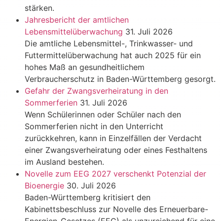
stärken.
Jahresbericht der amtlichen
Lebensmittelüberwachung
31. Juli 2026
Die amtliche Lebensmittel-, Trinkwasser- und
Futtermittelüberwachung hat auch 2025 für ein
hohes Maß an gesundheitlichem
Verbraucherschutz in Baden-Württemberg gesorgt.
Gefahr der Zwangsverheiratung in den
Sommerferien
31. Juli 2026
Wenn Schülerinnen oder Schüler nach den
Sommerferien nicht in den Unterricht
zurückkehren, kann in Einzelfällen der Verdacht
einer Zwangsverheiratung oder eines Festhaltens
im Ausland bestehen.
Novelle zum EEG 2027 verschenkt Potenzial der
Bioenergie
30. Juli 2026
Baden-Württemberg kritisiert den
Kabinettsbeschluss zur Novelle des Erneuerbare-