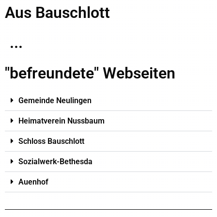
Aus Bauschlott
...
"befreundete" Webseiten
Gemeinde Neulingen
Heimatverein Nussbaum
Schloss Bauschlott
Sozialwerk-Bethesda
Auenhof