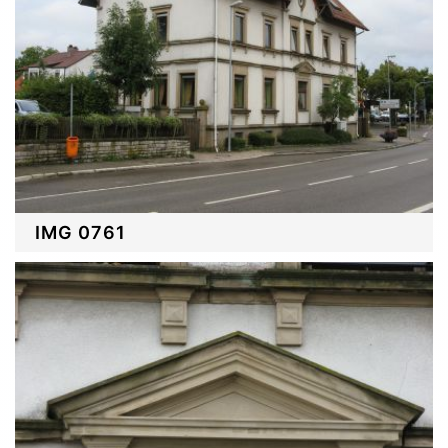
IMG 0761