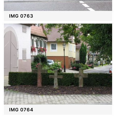
IMG 0763
IMG 0764