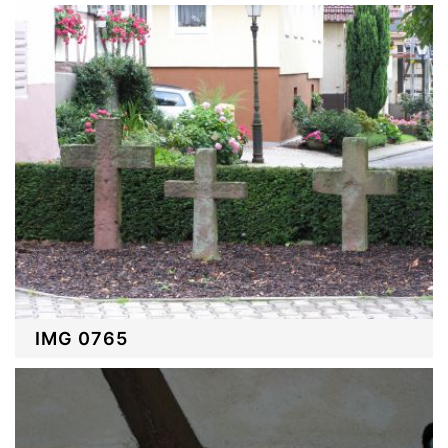
IMG 0765