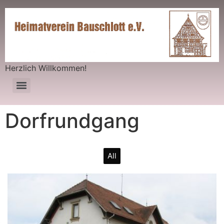
Herzlich Willkommen!
Dorfrundgang
All