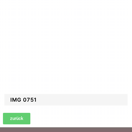
IMG 0751
zurück