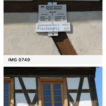
IMG 0749