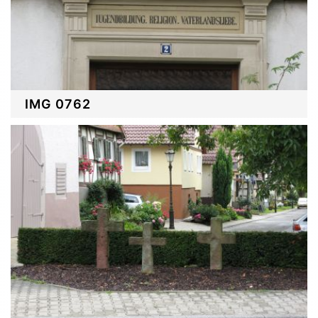
IMG 0762