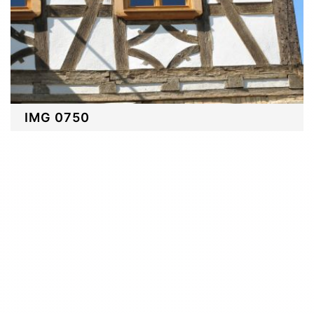
IMG 0750