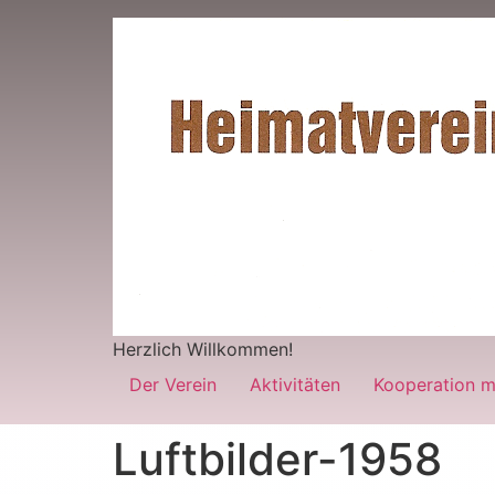
Herzlich Willkommen!
Der Verein
Aktivitäten
Kooperation m
Luftbilder-1958