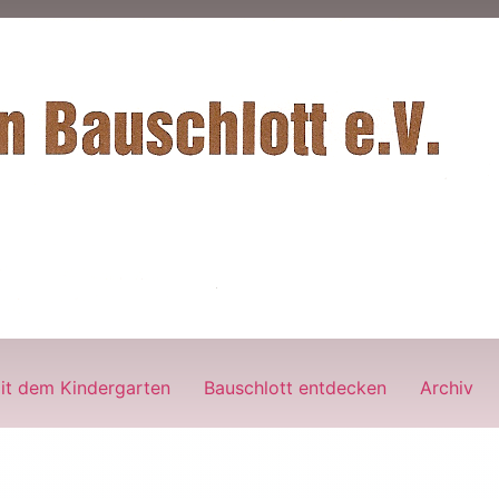
it dem Kindergarten
Bauschlott entdecken
Archiv