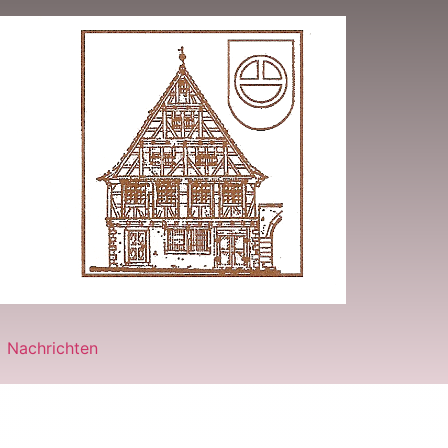
Nachrichten