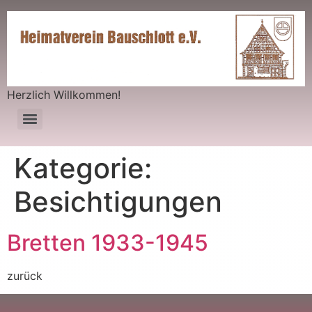
Herzlich Willkommen!
Kategorie:
Besichtigungen
Bretten 1933-1945
zurück