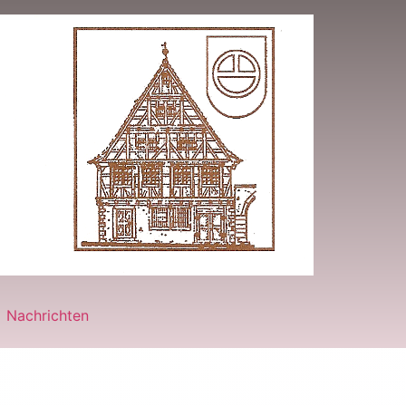
Nachrichten