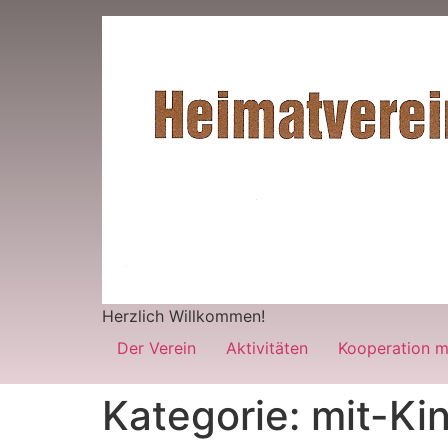
Herzlich Willkommen!
Der Verein
Aktivitäten
Kooperation m
Kategorie:
mit-Ki