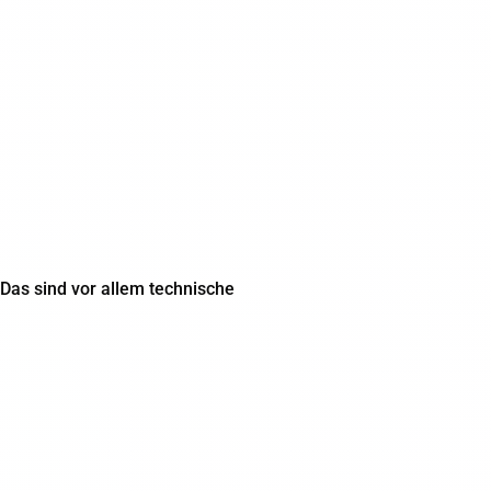
Das sind vor allem technische