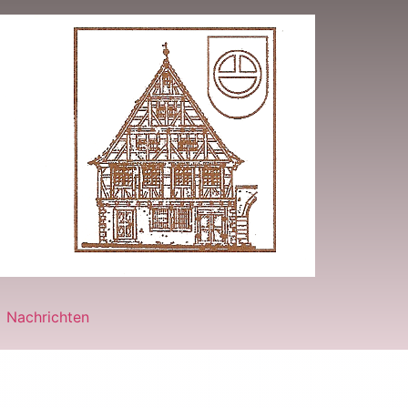
Nachrichten