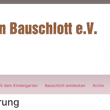
it dem Kindergarten
Bauschlott entdecken
Archiv
rung