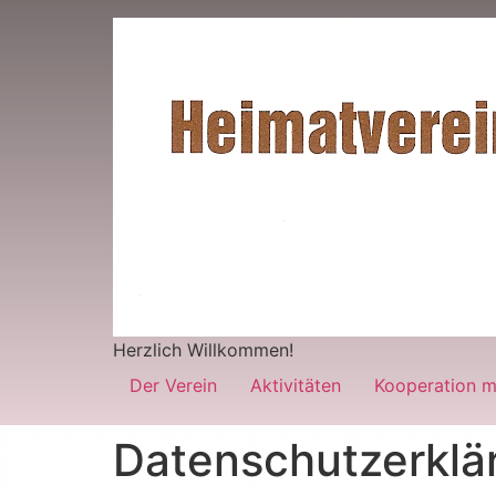
Herzlich Willkommen!
Der Verein
Aktivitäten
Kooperation m
Datenschutzerklä