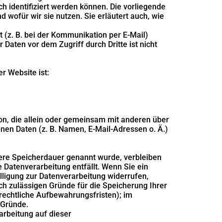
 identifiziert werden können. Die vorliegende
 wofür wir sie nutzen. Sie erläutert auch, wie
 (z. B. bei der Kommunikation per E-Mail)
 Daten vor dem Zugriff durch Dritte ist nicht
er Website ist:
rson, die allein oder gemeinsam mit anderen über
en Daten (z. B. Namen, E-Mail-Adressen o. Ä.)
lere Speicherdauer genannt wurde, verbleiben
 Datenverarbeitung entfällt. Wenn Sie ein
ligung zur Datenverarbeitung widerrufen,
ich zulässigen Gründe für die Speicherung Ihrer
rechtliche Aufbewahrungsfristen); im
 Gründe.
rbeitung auf dieser