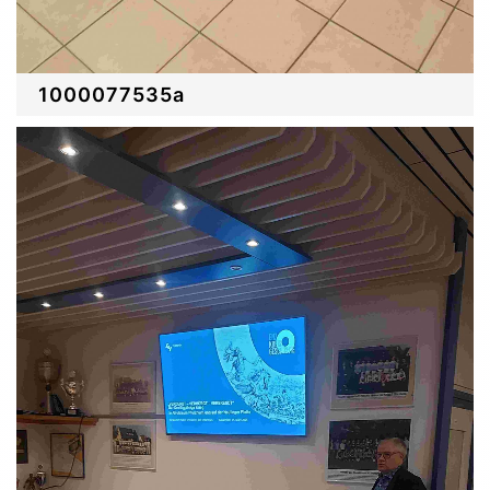
1000077535a