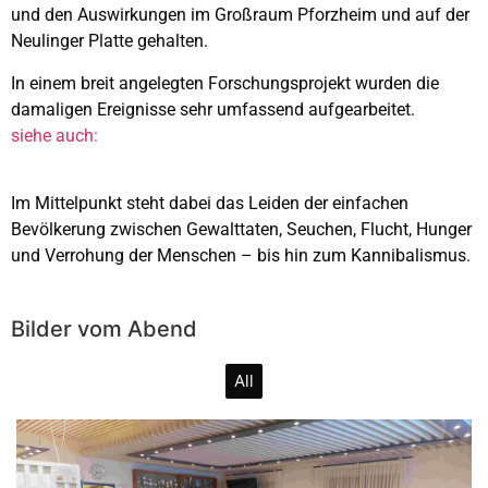
und den Auswirkungen im Großraum Pforzheim und auf der
Neulinger Platte gehalten.
In einem breit angelegten Forschungsprojekt wurden die
damaligen Ereignisse sehr umfassend aufgearbeitet.
siehe auch:
Im Mittelpunkt steht dabei das Leiden der einfachen
Bevölkerung zwischen Gewalttaten, Seuchen, Flucht, Hunger
und Verrohung der Menschen – bis hin zum Kannibalismus.
Bilder vom Abend
All