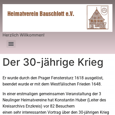
Herzlich Willkommen!
Der 30-jährige Krieg
Er wurde durch den Prager Fenstersturz 1618 ausgelöst,
beendet wurde er mit dem Westfälischen Frieden 1648.
In einer erstmaligen gemeinsamen Veranstaltung der 3
Neulinger Heimatvereine hat Konstantin Huber (Leiter des
Kreisarchivs Enzkreis) vor 82 Besuchern
einen sehr interessanten Vortrag über den 30-jährigen Krieg