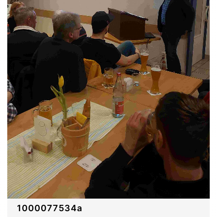
1000077534a