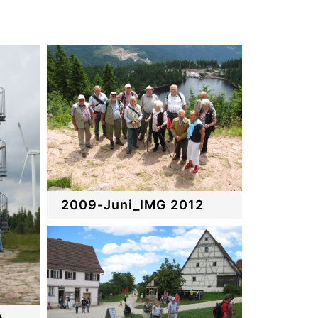
2009-Juni_IMG 2012