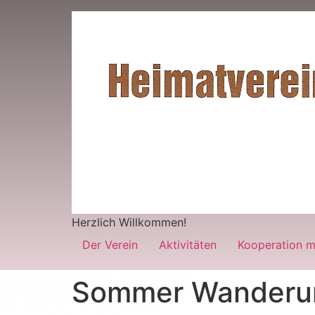
Herzlich Willkommen!
Der Verein
Aktivitäten
Kooperation m
Sommer Wanderu