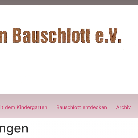
it dem Kindergarten
Bauschlott entdecken
Archiv
ngen