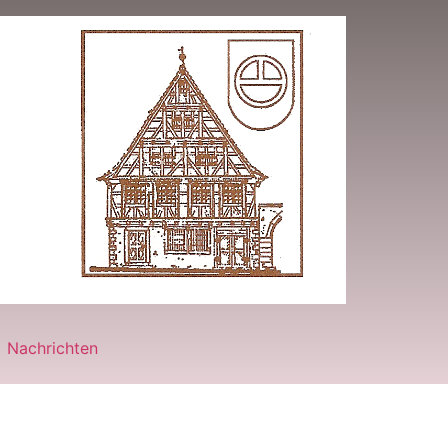
Nachrichten