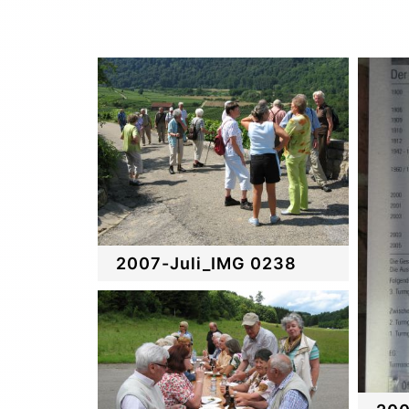
2007-Juli_IMG 0238