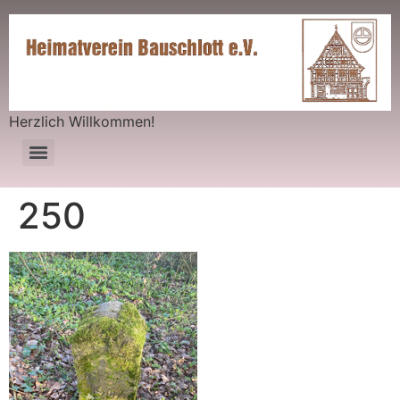
Herzlich Willkommen!
250