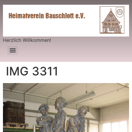
Herzlich Willkommen!
IMG 3311