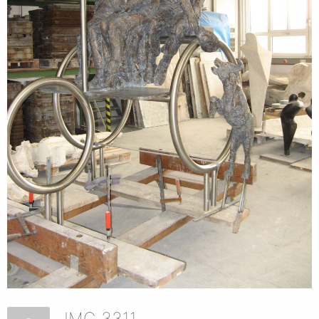
IMG 3311