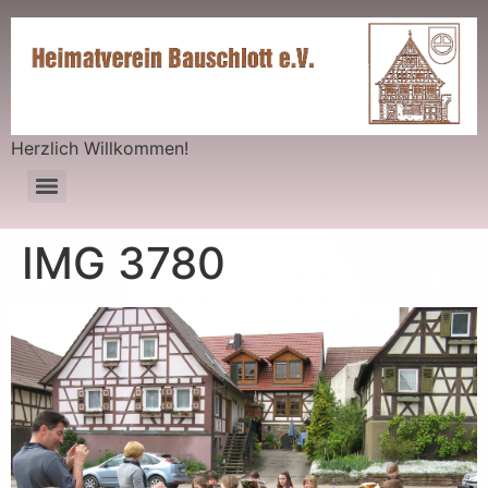
Herzlich Willkommen!
IMG 3780