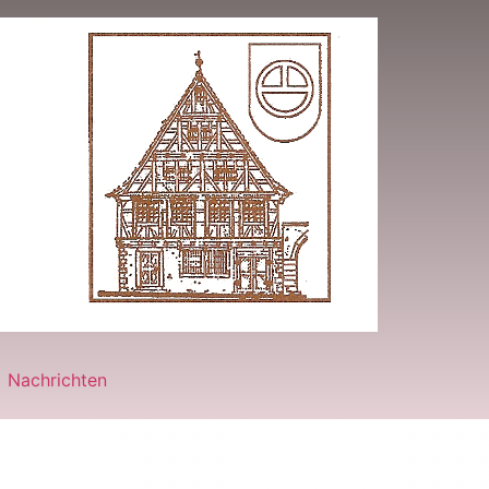
Nachrichten