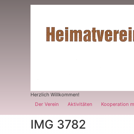
Herzlich Willkommen!
Der Verein
Aktivitäten
Kooperation m
IMG 3782