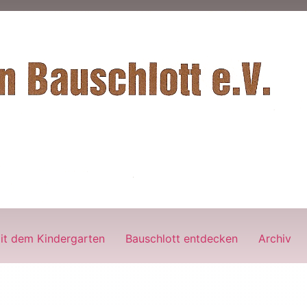
it dem Kindergarten
Bauschlott entdecken
Archiv