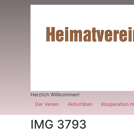
Herzlich Willkommen!
Der Verein
Aktivitäten
Kooperation m
IMG 3793