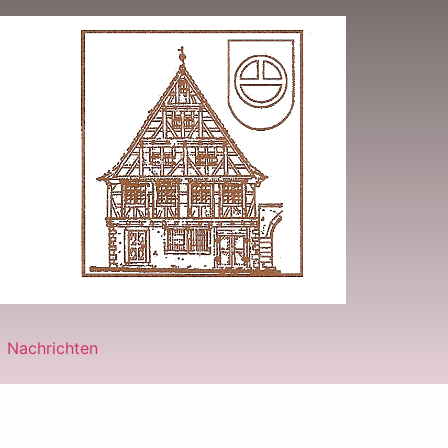
Nachrichten