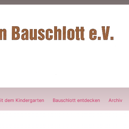
it dem Kindergarten
Bauschlott entdecken
Archiv