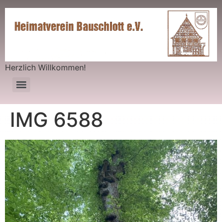
Herzlich Willkommen!
IMG 6588