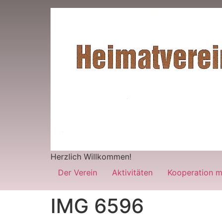
Herzlich Willkommen!
Der Verein
Aktivitäten
Kooperation m
IMG 6596