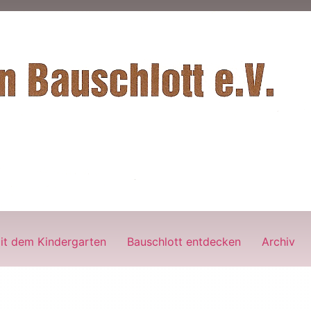
it dem Kindergarten
Bauschlott entdecken
Archiv