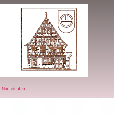
Nachrichten