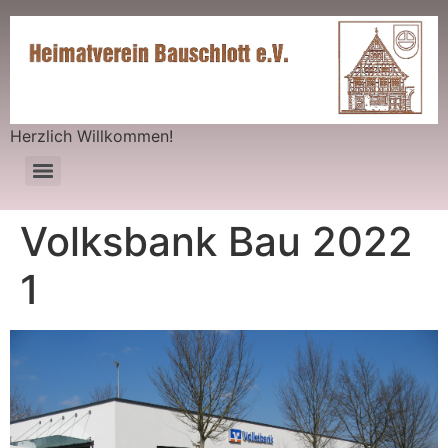
Herzlich Willkommen!
Volksbank Bau 2022
1