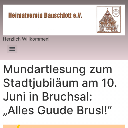
Herzlich Willkommen!
Mundartlesung zum
Stadtjubiläum am 10.
Juni in Bruchsal:
„Alles Guude Brusl!“