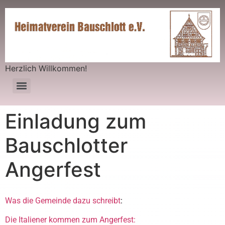
Herzlich Willkommen!
Einladung zum
Bauschlotter
Angerfest
Was die Gemeinde dazu schreibt
:
Die Italiener kommen zum Angerfest: