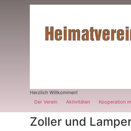
Herzlich Willkommen!
Der Verein
Aktivitäten
Kooperation m
Zoller und Lamper