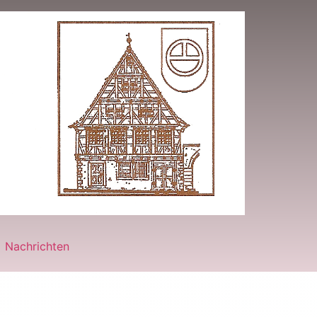
Nachrichten