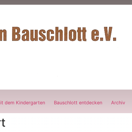
it dem Kindergarten
Bauschlott entdecken
Archiv
t