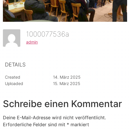
1000077536a
admin
DETAILS
Created
14. März 2025
Uploaded
15. März 2025
Schreibe einen Kommentar
Deine E-Mail-Adresse wird nicht veröffentlicht.
Erforderliche Felder sind mit
*
markiert