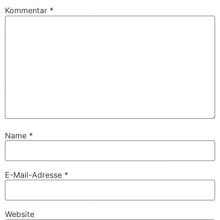
Kommentar
*
Name
*
E-Mail-Adresse
*
Website