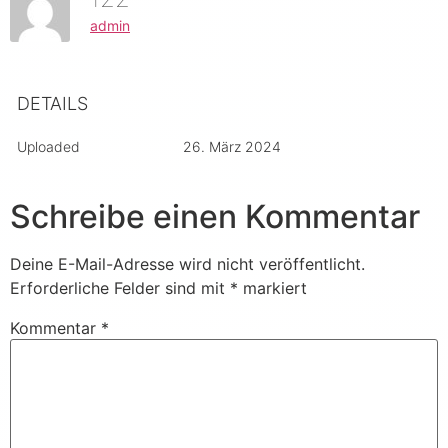
admin
DETAILS
Uploaded
26. März 2024
Schreibe einen Kommentar
Deine E-Mail-Adresse wird nicht veröffentlicht.
Erforderliche Felder sind mit
*
markiert
Kommentar
*