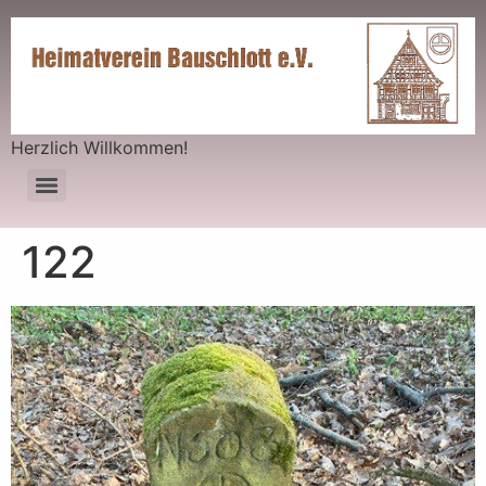
Herzlich Willkommen!
122