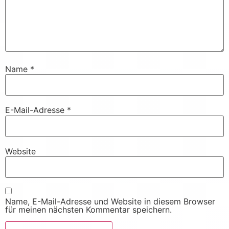
Name
*
E-Mail-Adresse
*
Website
Name, E-Mail-Adresse und Website in diesem Browser
für meinen nächsten Kommentar speichern.