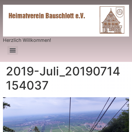
Herzlich Willkommen!
2019-Juli_20190714
154037