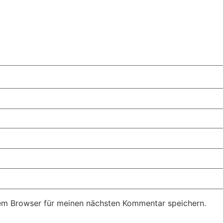
em Browser für meinen nächsten Kommentar speichern.