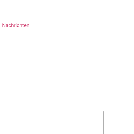
Nachrichten