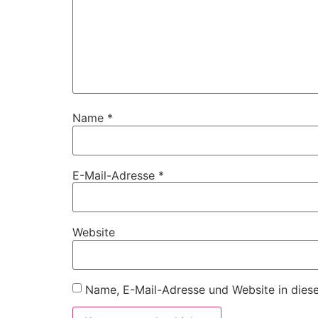
Name
*
E-Mail-Adresse
*
Website
Name, E-Mail-Adresse und Website in dies