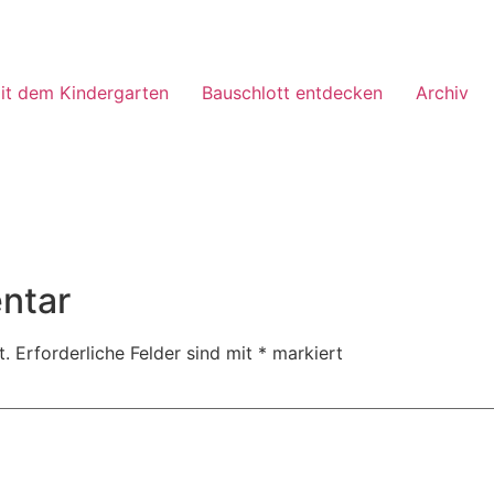
it dem Kindergarten
Bauschlott entdecken
Archiv
ntar
t.
Erforderliche Felder sind mit
*
markiert