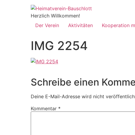
Zum
Inhalt
Herzlich Willkommen!
springen
Der Verein
Aktivitäten
Kooperation m
IMG 2254
Schreibe einen Komme
Deine E-Mail-Adresse wird nicht veröffentlich
Kommentar
*