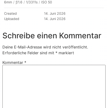
6mm
/
ƒ/1.6
/
1/3311s
/
ISO 50
Created
14. Juni 2026
Uploaded
14. Juni 2026
Schreibe einen Kommentar
Deine E-Mail-Adresse wird nicht veröffentlicht.
Erforderliche Felder sind mit
*
markiert
Kommentar
*