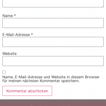
Name
*
E-Mail-Adresse
*
Website
Name, E-Mail-Adresse und Website in diesem Browser
für meinen nächsten Kommentar speichern.