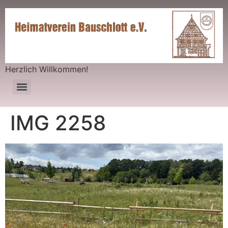
Herzlich Willkommen!
IMG 2258