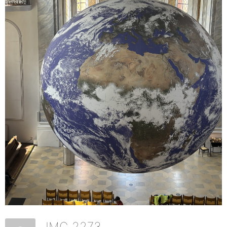
IMG 2273