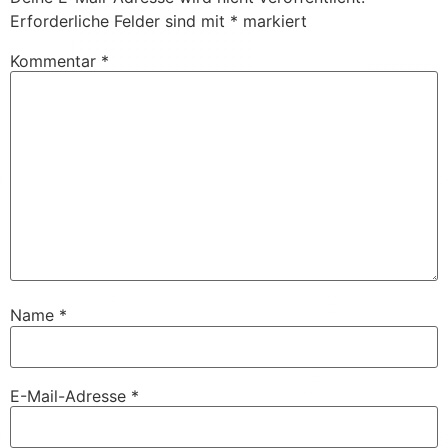
Erforderliche Felder sind mit
*
markiert
Kommentar
*
Name
*
E-Mail-Adresse
*