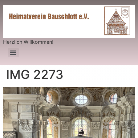
Herzlich Willkommen!
IMG 2273