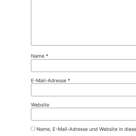
Name
*
E-Mail-Adresse
*
Website
Name, E-Mail-Adresse und Website in dies