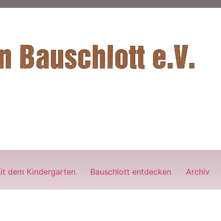
it dem Kindergarten
Bauschlott entdecken
Archiv