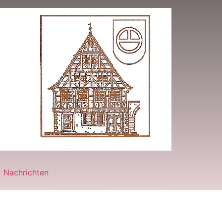
Nachrichten