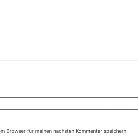
em Browser für meinen nächsten Kommentar speichern.