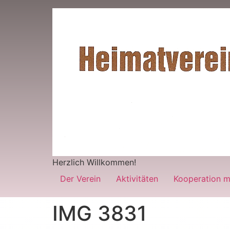
Herzlich Willkommen!
Der Verein
Aktivitäten
Kooperation m
IMG 3831