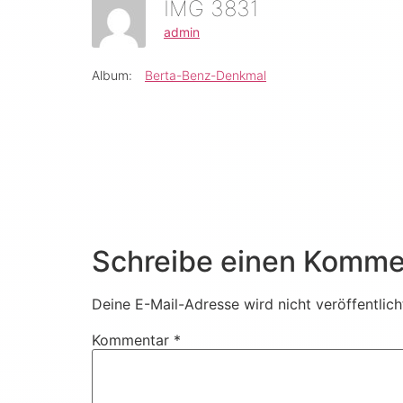
IMG 3831
admin
Album:
Berta-Benz-Denkmal
Schreibe einen Komme
Deine E-Mail-Adresse wird nicht veröffentlich
Kommentar
*