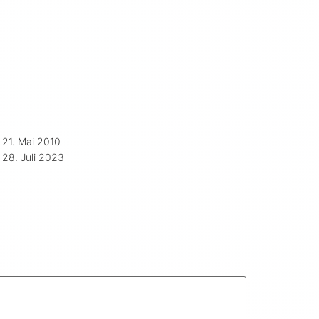
21. Mai 2010
28. Juli 2023