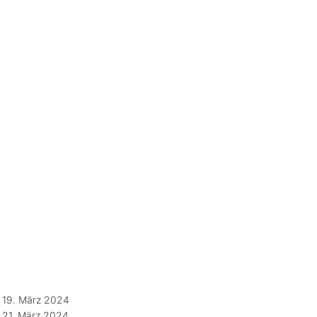
19. März 2024
21. März 2024