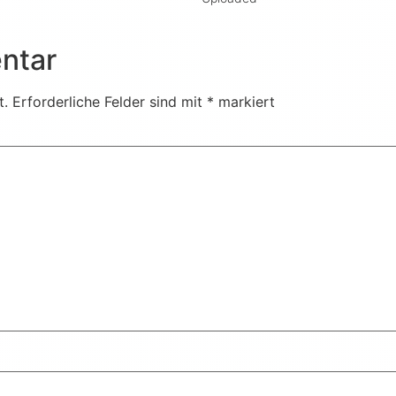
ntar
t.
Erforderliche Felder sind mit
*
markiert