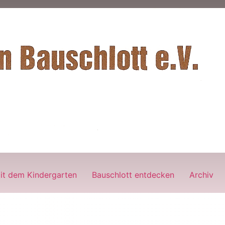
it dem Kindergarten
Bauschlott entdecken
Archiv