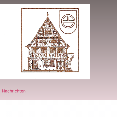
Nachrichten