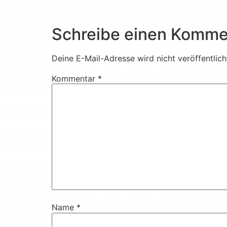
Schreibe einen Komme
Deine E-Mail-Adresse wird nicht veröffentlich
Kommentar
*
Name
*