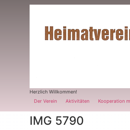
Herzlich Willkommen!
Der Verein
Aktivitäten
Kooperation m
IMG 5790