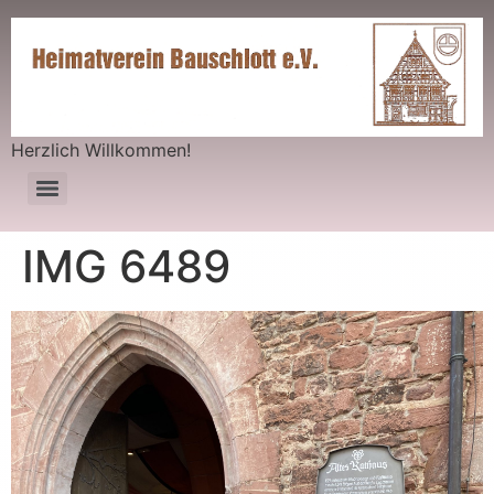
Herzlich Willkommen!
IMG 6489