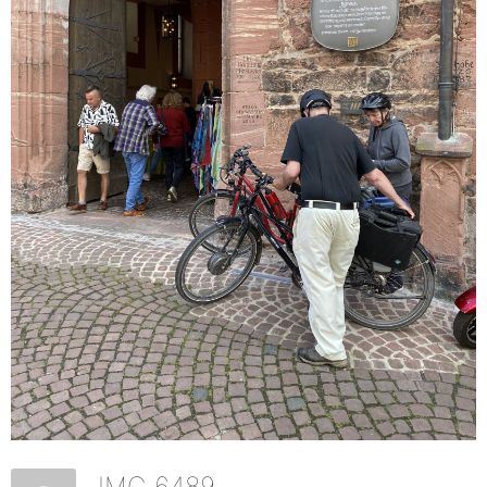
IMG 6489