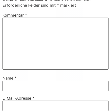
Erforderliche Felder sind mit
*
markiert
Kommentar
*
Name
*
E-Mail-Adresse
*