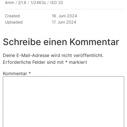
4mm
/
ƒ/1.8
/
1/2463s
/
ISO 32
Created
16. Juni 2024
Uploaded
17. Juni 2024
Schreibe einen Kommentar
Deine E-Mail-Adresse wird nicht veröffentlicht.
Erforderliche Felder sind mit
*
markiert
Kommentar
*