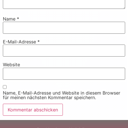
Name
*
E-Mail-Adresse
*
Website
Name, E-Mail-Adresse und Website in diesem Browser
für meinen nächsten Kommentar speichern.