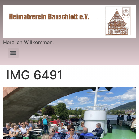
Herzlich Willkommen!
IMG 6491