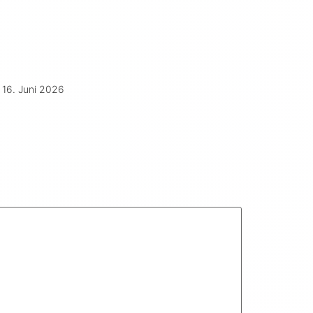
16. Juni 2026