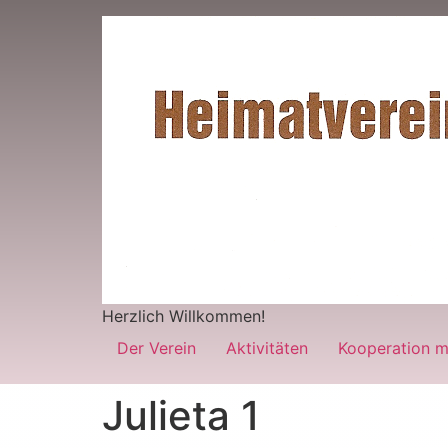
Herzlich Willkommen!
Der Verein
Aktivitäten
Kooperation m
Julieta 1