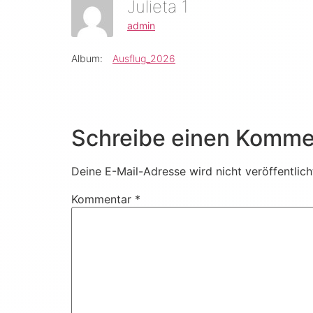
Julieta 1
admin
Album:
Ausflug_2026
Schreibe einen Komme
Deine E-Mail-Adresse wird nicht veröffentlich
Kommentar
*