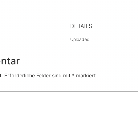
DETAILS
Uploaded
ntar
t.
Erforderliche Felder sind mit
*
markiert