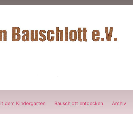
it dem Kindergarten
Bauschlott entdecken
Archiv