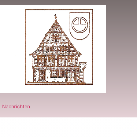
Nachrichten