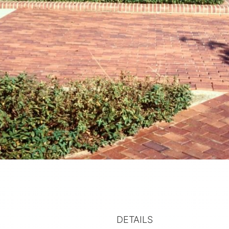
DETAILS