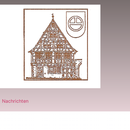
Nachrichten