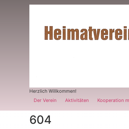
Herzlich Willkommen!
Der Verein
Aktivitäten
Kooperation m
604