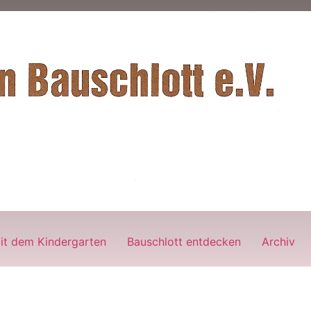
it dem Kindergarten
Bauschlott entdecken
Archiv