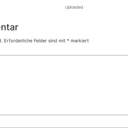
Uploaded
ntar
t.
Erforderliche Felder sind mit
*
markiert