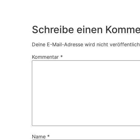
Schreibe einen Komme
Deine E-Mail-Adresse wird nicht veröffentlich
Kommentar
*
Name
*