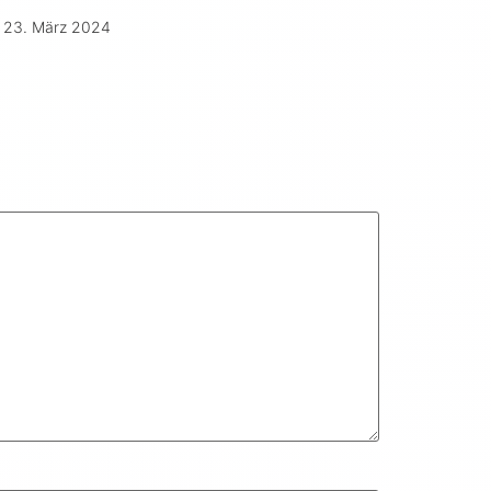
23. März 2024