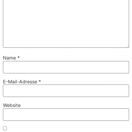
Name
*
E-Mail-Adresse
*
Website