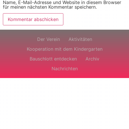
Name, E-Mail-Adresse und Website in diesem Browser
für meinen nächsten Kommentar speichern.
Der Verein
Aktivitäten
Kooperation mit dem Kindergarten
Bauschlott entdecken
Archiv
Nachrichten