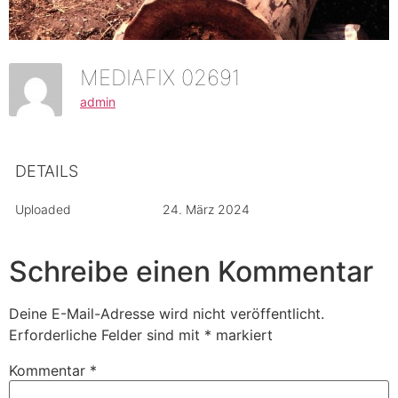
MEDIAFIX 02691
admin
DETAILS
Uploaded
24. März 2024
Schreibe einen Kommentar
Deine E-Mail-Adresse wird nicht veröffentlicht.
Erforderliche Felder sind mit
*
markiert
Kommentar
*