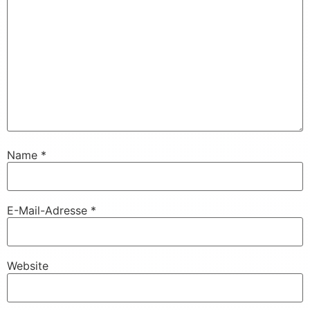
Name
*
E-Mail-Adresse
*
Website