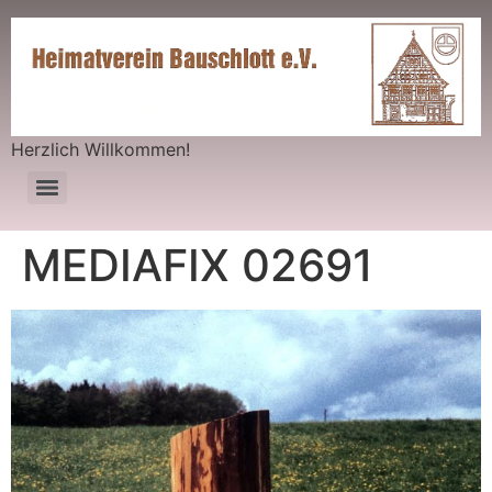
Herzlich Willkommen!
MEDIAFIX 02691