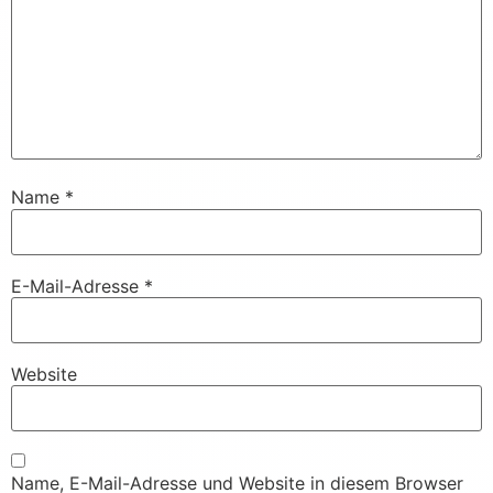
Name
*
E-Mail-Adresse
*
Website
Name, E-Mail-Adresse und Website in diesem Browser