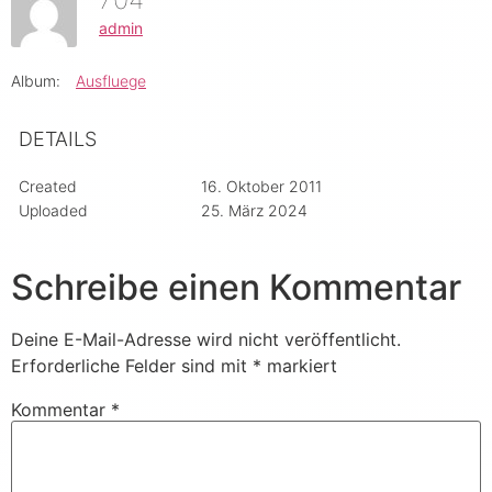
admin
Album:
Ausfluege
DETAILS
Created
16. Oktober 2011
Uploaded
25. März 2024
Schreibe einen Kommentar
Deine E-Mail-Adresse wird nicht veröffentlicht.
Erforderliche Felder sind mit
*
markiert
Kommentar
*