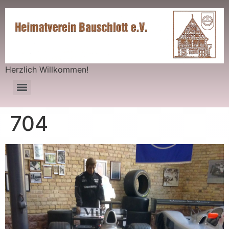
Herzlich Willkommen!
704