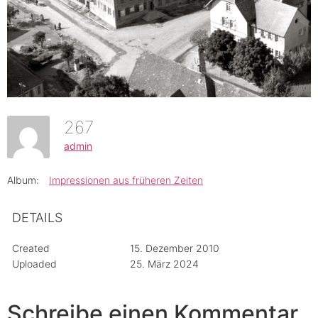
267
admin
Album:
Impressionen aus früheren Zeiten
DETAILS
Created
15. Dezember 2010
Uploaded
25. März 2024
Schreibe einen Kommentar