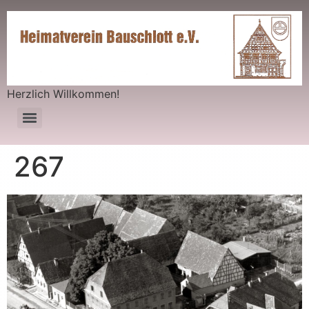
Herzlich Willkommen!
267