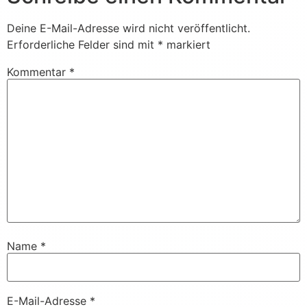
Deine E-Mail-Adresse wird nicht veröffentlicht.
Erforderliche Felder sind mit
*
markiert
Kommentar
*
Name
*
E-Mail-Adresse
*