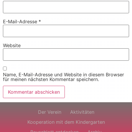
E-Mail-Adresse
*
Website
Name, E-Mail-Adresse und Website in diesem Browser
für meinen nächsten Kommentar speichern.
Der Verein
Aktivitäten
Kooperation mit dem Kindergarten