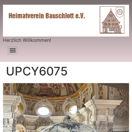
Herzlich Willkommen!
UPCY6075