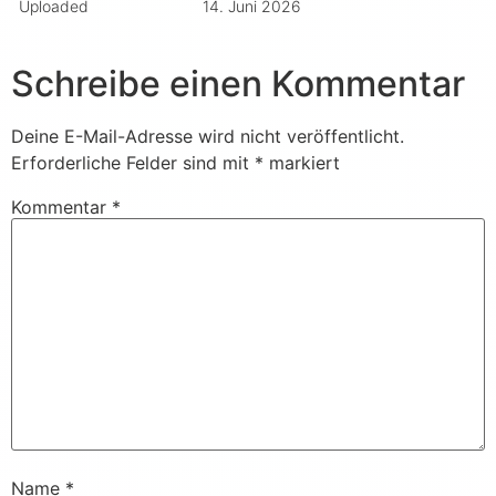
Uploaded
14. Juni 2026
Schreibe einen Kommentar
Deine E-Mail-Adresse wird nicht veröffentlicht.
Erforderliche Felder sind mit
*
markiert
Kommentar
*
Name
*